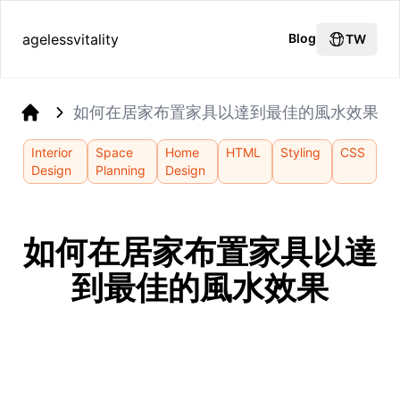
agelessvitality
Blog
TW
如何在居家布置家具以達到最佳的風水效果
Home
Interior
Space
Home
HTML
Styling
CSS
Design
Planning
Design
如何在居家布置家具以達
到最佳的風水效果