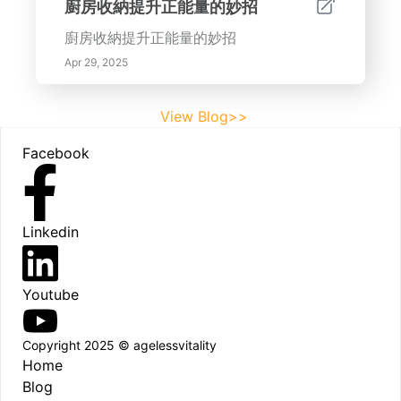
廚房收納提升正能量的妙招
廚房收納提升正能量的妙招
Apr 29, 2025
View Blog>>
Footer
Facebook
Linkedin
Youtube
Copyright 2025 © agelessvitality
Home
Blog