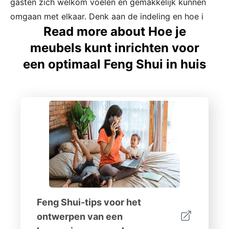
gasten zich welkom voelen en gemakkelijk kunnen
omgaan met elkaar. Denk aan de indeling en hoe i
Read more about Hoe je
meubels kunt inrichten voor
een optimaal Feng Shui in huis
Feng Shui-tips voor het
ontwerpen van een