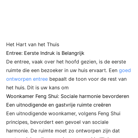
Het Hart van het Thuis
Entree: Eerste Indruk is Belangrijk
De entree, vaak over het hoofd gezien, is de eerste
ruimte die een bezoeker in uw huis ervaart. Een
goed
ontworpen entree
bepaalt de toon voor de rest van
het huis. Dit is uw kans om
Woonkamer Feng Shui: Sociale harmonie bevorderen
Een uitnodigende en gastvrije ruimte creëren
Een uitnodigende woonkamer, volgens Feng Shui
principes, bevordert een gevoel van sociale
harmonie. De ruimte moet zo ontworpen zijn dat