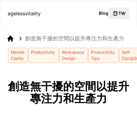
agelessvitality
Blog
TW
創造無干擾的空間以提升專注力和生產力
Home
Mental
Productivity
Workspace
Productivity
Self-
Clarity
Design
Tips
Discipl
創造無干擾的空間以提升
專注力和生產力