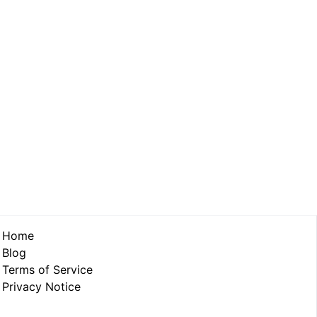
Home
Blog
Terms of Service
Privacy Notice