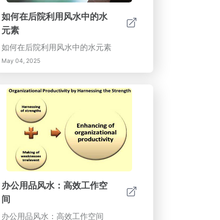
如何在后院利用风水中的水
元素
如何在后院利用风水中的水元素
May 04, 2025
办公用品风水：高效工作空
间
办公用品风水：高效工作空间