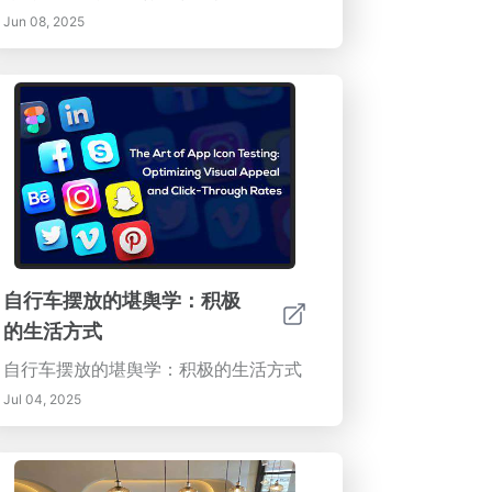
Jun 08, 2025
自行车摆放的堪舆学：积极
的生活方式
自行车摆放的堪舆学：积极的生活方式
Jul 04, 2025