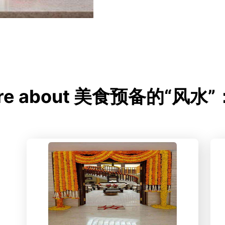
ore about 美食预备的“风