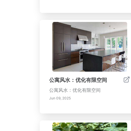
公寓风水：优化有限空间
公寓风水：优化有限空间
Jun 09, 2025