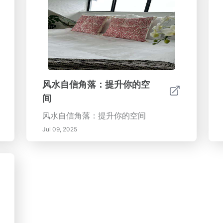
风水自信角落：提升你的空
间
风水自信角落：提升你的空间
Jul 09, 2025