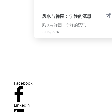
风水与禅园：宁静的沉思
风水与禅园：宁静的沉思
Jul 19, 2025
Footer
Facebook
Linkedin