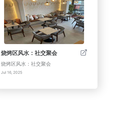
烧烤区风水：社交聚会
烧烤区风水：社交聚会
Jul 16, 2025