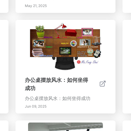
May 21, 2025
办公桌摆放风水：如何坐得
成功
办公桌摆放风水：如何坐得成功
Jun 09, 2025