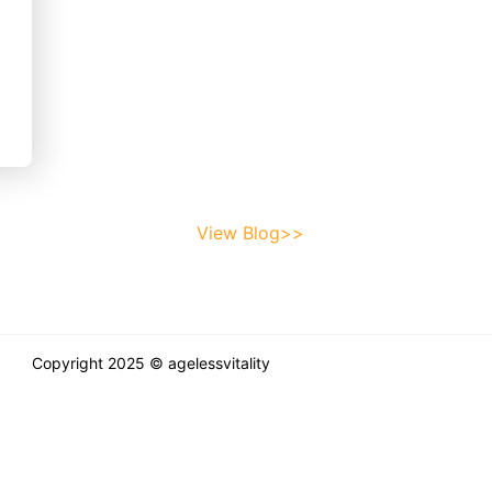
View Blog>>
Copyright 2025 © agelessvitality