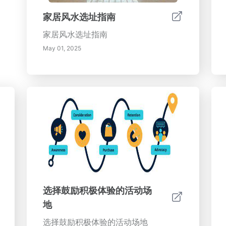
家居风水选址指南
家居风水选址指南
May 01, 2025
选择鼓励积极体验的活动场
地
选择鼓励积极体验的活动场地