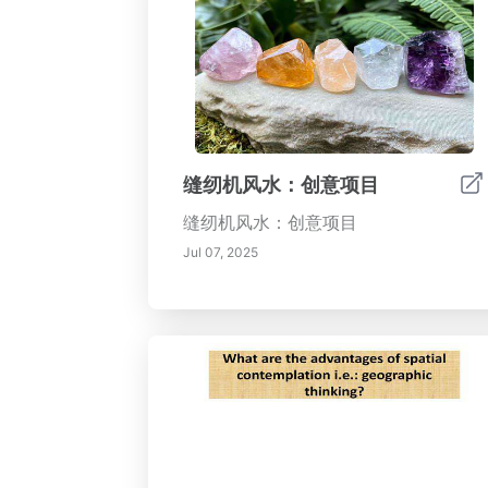
缝纫机风水：创意项目
缝纫机风水：创意项目
Jul 07, 2025