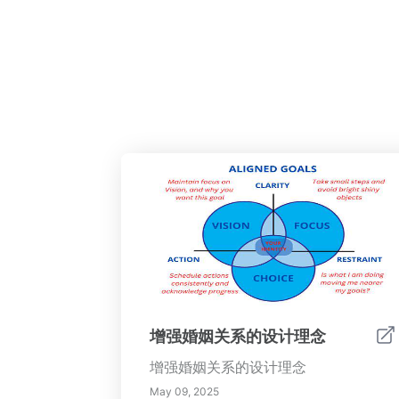
增强婚姻关系的设计理念
增强婚姻关系的设计理念
May 09, 2025