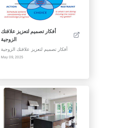
أفكار تصميم لتعزيز علاقتك
الزوجية
أفكار تصميم لتعزيز علاقتك الزوجية
May 09, 2025