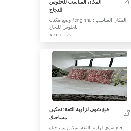
المكان المناسب للجلوس
للنجاح
وضع مكتب feng shui: المكان المناسب
للجلوس للنجاح
Jun 09, 2025
فنغ شوي لزاوية الثقة: تمكين
مساحتك
فنغ شوي لزاوية الثقة: تمكين مساحتك