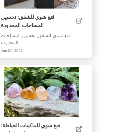
فنغ شوي للشقق: تحسين
المساحات المحدودة
فنغ شوي للشقق: تحسين المساحات
المحدودة
Jun 09, 2025
فنغ شوي للماكينات الخياطة: