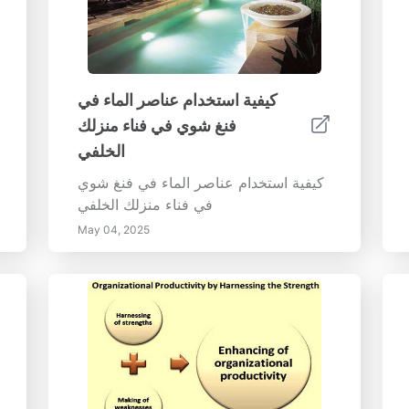
كيفية استخدام عناصر الماء في
فنغ شوي في فناء منزلك
الخلفي
كيفية استخدام عناصر الماء في فنغ شوي
في فناء منزلك الخلفي
May 04, 2025