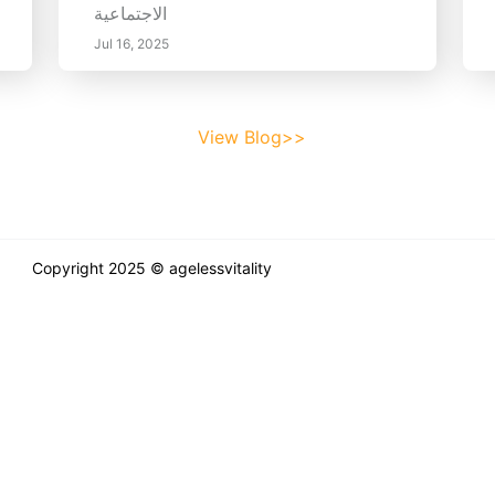
الاجتماعية
Jul 16, 2025
View Blog>>
Copyright 2025 © agelessvitality