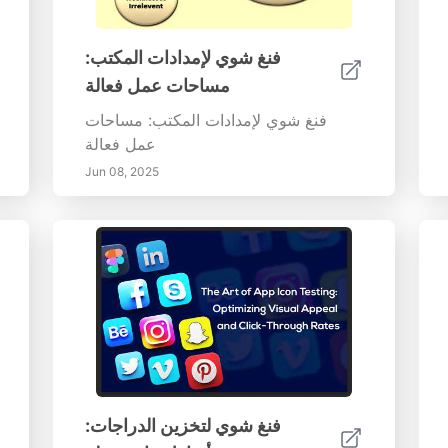
فنغ شوي لإمدادات المكتب:
مساحات عمل فعالة
فنغ شوي لإمدادات المكتب: مساحات
عمل فعالة
Jun 08, 2025
فنغ شوي لتخزين الدراجات: