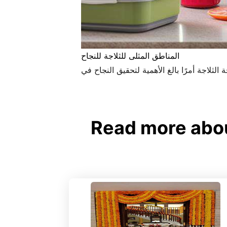
المناطق المثلى للثلاجة للنجاح