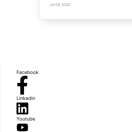
Jul 09, 2025
Footer
Facebook
Linkedin
Youtube