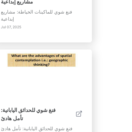
مشاريع إبداعية
فنغ شوي للماكينات الخياطة: مشاريع
إبداعية
Jul 07, 2025
فنغ شوي للحدائق اليابانية:
تأمل هادئ
فنغ شوي للحدائق اليابانية: تأمل هادئ