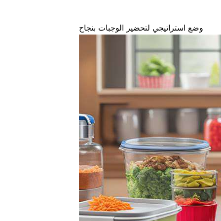
وضع استراتيجي لتحضير الوجبات بنجاح