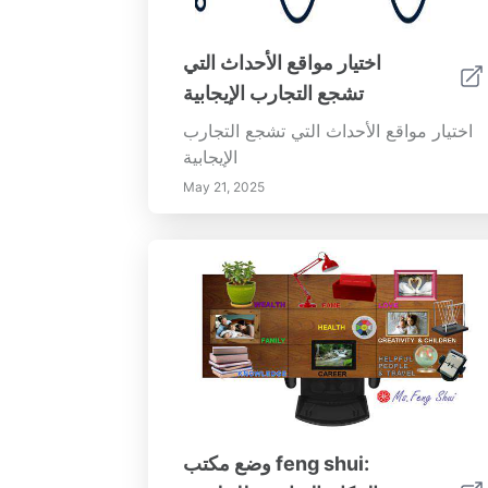
اختيار مواقع الأحداث التي
تشجع التجارب الإيجابية
اختيار مواقع الأحداث التي تشجع التجارب
الإيجابية
May 21, 2025
وضع مكتب feng shui: