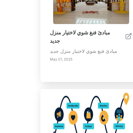
مبادئ فنغ شوي لاختيار منزل
جديد
مبادئ فنغ شوي لاختيار منزل جديد
May 01, 2025