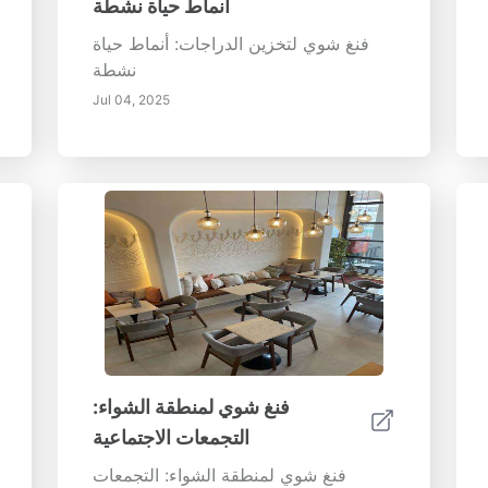
أنماط حياة نشطة
فنغ شوي لتخزين الدراجات: أنماط حياة
نشطة
Jul 04, 2025
فنغ شوي لمنطقة الشواء:
التجمعات الاجتماعية
فنغ شوي لمنطقة الشواء: التجمعات