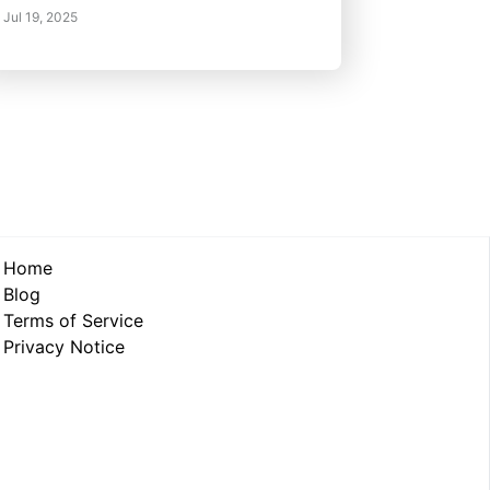
Jul 19, 2025
Home
Blog
Terms of Service
Privacy Notice