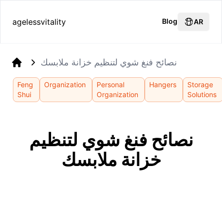
agelessvitality
Blog
AR
نصائح فنغ شوي لتنظيم خزانة ملابسك
Home
Feng
Organization
Personal
Hangers
Storage
Shui
Organization
Solutions
نصائح فنغ شوي لتنظيم
خزانة ملابسك