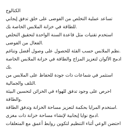
الكتالوج
تساعد عملية التخلص من الفوضى على خلق تدفق إيجابي
للطاقة في خزانة الملابس الخاصة بك.
استخدم تقنيات مثل قاعدة السنة الواحدة لتحقيق التخلص
الفعال من الفوضى.
نظم الملابس حسب الفئة للحصول على وصول أفضل وتناغم.
ادمج الألوان لتعزيز المزاج والطاقة في خزانة الملابس الخاصة
بك.
استثمر في شماعات ذات جودة للحفاظ على الملابس من
التلف والجمالية.
احرص على وجود تدفق للهواء في الخزائن لتحسين البيئة
والطاقة.
استخدم المرايا بحكمة لتعزيز مساحة الخزانة وتدفق الطاقة.
ادمج نوايا إيجابية لإنشاء مساحة خزانة ذات مغزى.
احتضن الوعي أثناء التنظيم لتكوين روابط أعمق مع المتعلقات