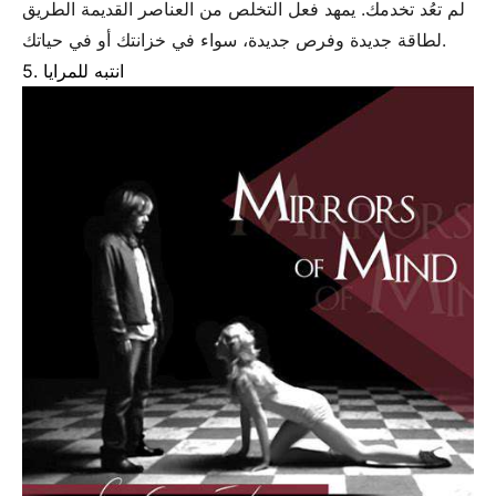
لم تعُد تخدمك. يمهد فعل التخلص من العناصر القديمة الطريق
لطاقة جديدة وفرص جديدة، سواء في خزانتك أو في حياتك.
5. انتبه للمرايا