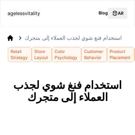
agelessvitality
Blog
AR
استخدام فنغ شوي لجذب العملاء إلى متجرك
Home
Retail
Store
Color
Customer
Product
Strategy
Layout
Psychology
Behavior
Placement
استخدام فنغ شوي لجذب
العملاء إلى متجرك