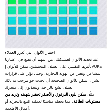
اختيار الألوان التي تُعزز العملاء
عند تحديد الألوان لعمتلكتك، من المهم أن نضع في اعتبارنا
تأثيرها النفسي على العملاء المحتملين. يمكن للألوان إVOKE
المشاعر، وتعبر عن الهوية التجارية، وحتى تؤثر على قرارات
الشراء. يمكن للألوان الصحيحة أن تحدث جو مرحب به يائك
العملاء تشع بالراحة، وينجذبون إلى متجرك.
مثلًا،
يمكن للون البرقوق والأصفر تحفيز شهيته وتزيد من
مستويات الطاقة
، مما يجعله مناسبًا لعملية البيع بالتجزئة أو
أعمال الأطعمة.