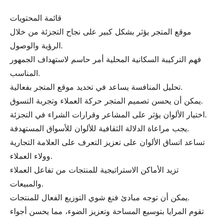
قائمة المحتويات
موقع المتجر يؤثر بشكل كبير على نجاح التجزئة من خلال
الرؤية والوصول.
فهم التركيبة السكانية المحلية أمر حاسم لاستهداف الجمهور
المناسب.
تحليل المنافسة يساعد في تحديد موقع المتجر بفعالية.
يمكن أن يحسن تصميم المتجر حركة العملاء وتجربة التسوق.
اختيار الألوان يؤثر على المشاعر وقرارات الشراء في التجزئة.
يجب مراعاة الدلالة الثقافية للألوان للأسواق المستهدفة.
تساعد اتساق الألوان على تعزيز التعرف على العلامة التجارية
وولاء العملاء.
تزيد الأماكن الاستراتيجية للمنتجات من تفاعل العملاء
والمبيعات.
يمكن أن توجه مبادئ فنغ شوي التوزيع الفعال للمنتجات.
تقوم المرايا بتوسيع المساحة وتعزيز الضوء، مما يحسن أجواء