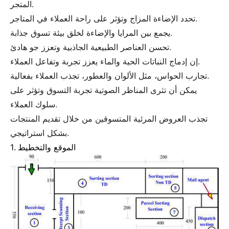
المتجر.
تحدد الإضاءة المزاج وتؤثر على راحة العملاء في المتاجر.
يجمع بين المرايا والإضاءة لخلق بيئة تسوق جذابة.
تحسن العناصر الطبيعية الجاذبية وتعزز جو هادئ.
إن إدماج النباتات الحية والماء يعزز تجربة وتفاعل العملاء.
تجارب الحواس، مثل الألوان والعطور، تجذب العملاء بفعالية.
يمكن أن تثرى المناظر الصوتية تجربة التسوق وتؤثر على
سلوك العملاء.
تجذب العروض المرئية المتسوقين من خلال تقديم المنتجات
بشكل استراتيجي.
1. الموقع والتخطيط