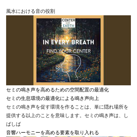
風水における音の役割
セミの鳴き声を高めるための空間配置の最適化
セミの生息環境の最適化による鳴き声向上
セミの鳴き声を促す環境を作ることは、単に隠れ場所を
提供する以上のことを意味します。セミの鳴き声は、し
ばしば
音響ハーモニーを高める要素を取り入れる