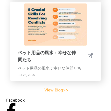
ペット用品の風水：幸せな仲
間たち
ペット用品の風水：幸せな仲間たち
Jul 25, 2025
View Blog>>
Footer
Facebook