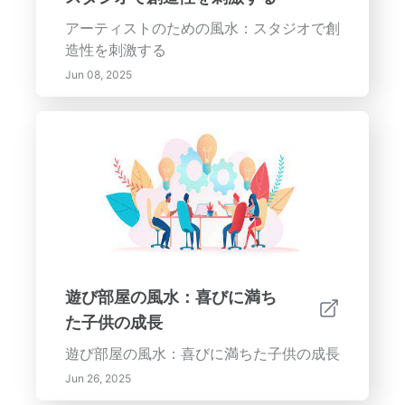
アーティストのための風水：スタジオで創
造性を刺激する
Jun 08, 2025
遊び部屋の風水：喜びに満ち
た子供の成長
遊び部屋の風水：喜びに満ちた子供の成長
Jun 26, 2025