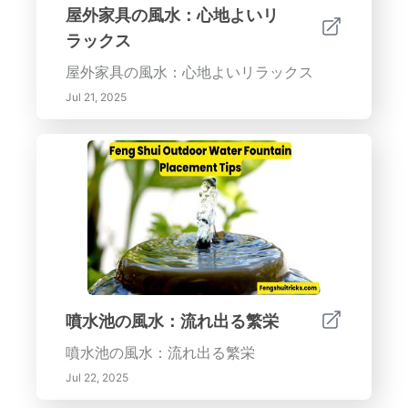
屋外家具の風水：心地よいリ
ラックス
屋外家具の風水：心地よいリラックス
Jul 21, 2025
噴水池の風水：流れ出る繁栄
噴水池の風水：流れ出る繁栄
Jul 22, 2025