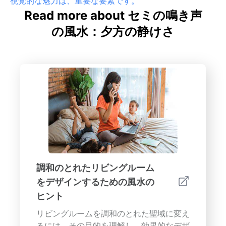
視覚的な魅力は、重要な要素です。
Read more about セミの鳴き声
の風水：夕方の静けさ
調和のとれたリビングルーム
をデザインするための風水の
ヒント
リビングルームを調和のとれた聖域に変え
るには、その目的を理解し、効果的なデザ