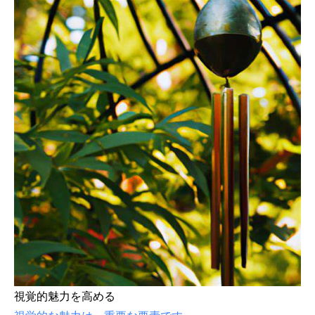
視覚的魅力を高める