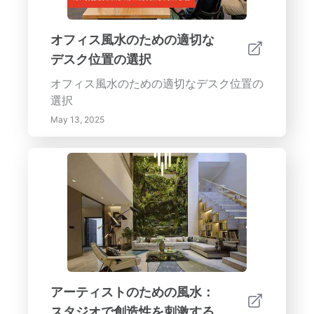
オフィス風水のための適切な
デスク位置の選択
オフィス風水のための適切なデスク位置の
選択
May 13, 2025
アーティストのための風水：
スタジオで創造性を刺激する