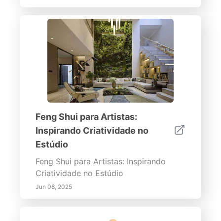
Feng Shui para Artistas:
Inspirando Criatividade no
Estúdio
Feng Shui para Artistas: Inspirando
Criatividade no Estúdio
Jun 08, 2025