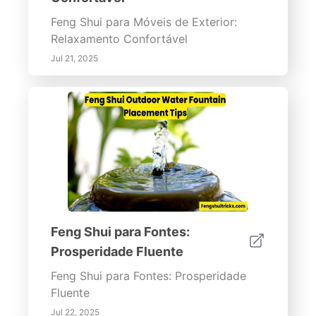
Feng Shui para Móveis de Exterior:
Relaxamento Confortável
Jul 21, 2025
Feng Shui para Fontes:
Prosperidade Fluente
Feng Shui para Fontes: Prosperidade
Fluente
Jul 22, 2025