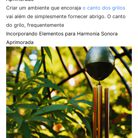
Criar um ambiente que encoraja
o canto dos grilos
vai além de simplesmente fornecer abrigo. O canto
do grilo, frequentemente
Incorporando Elementos para Harmonia Sonora
Aprimorada