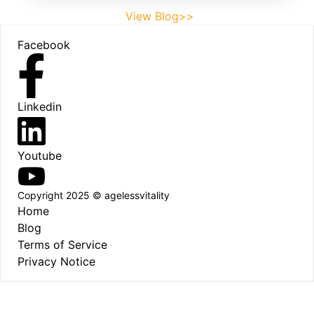
View Blog>>
Footer
Facebook
Linkedin
Youtube
Copyright 2025 © agelessvitality
Home
Blog
Terms of Service
Privacy Notice