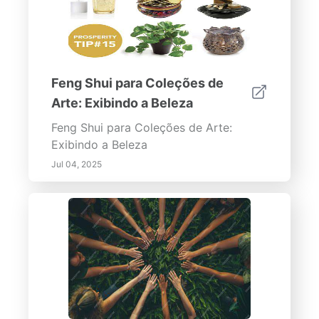
Feng Shui para Coleções de
Arte: Exibindo a Beleza
Feng Shui para Coleções de Arte:
Exibindo a Beleza
Jul 04, 2025