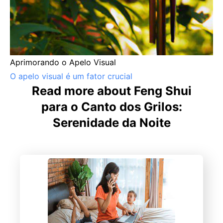
Aprimorando o Apelo Visual
O apelo visual é um fator crucial
Read more about Feng Shui
para o Canto dos Grilos:
Serenidade da Noite