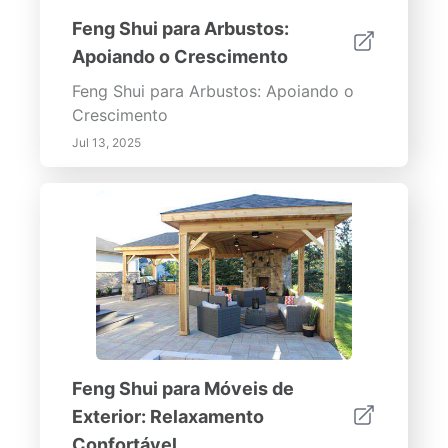
Feng Shui para Arbustos:
Apoiando o Crescimento
Feng Shui para Arbustos: Apoiando o
Crescimento
Jul 13, 2025
Feng Shui para Móveis de
Exterior: Relaxamento
Confortável