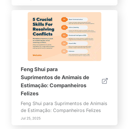
Feng Shui para
Suprimentos de Animais de
Estimação: Companheiros
Felizes
Feng Shui para Suprimentos de Animais
de Estimação: Companheiros Felizes
Jul 25, 2025