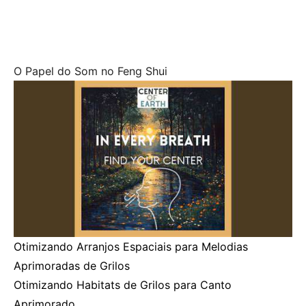
O Papel do Som no Feng Shui
Otimizando Arranjos Espaciais para Melodias
Aprimoradas de Grilos
Otimizando Habitats de Grilos para Canto
Aprimorado