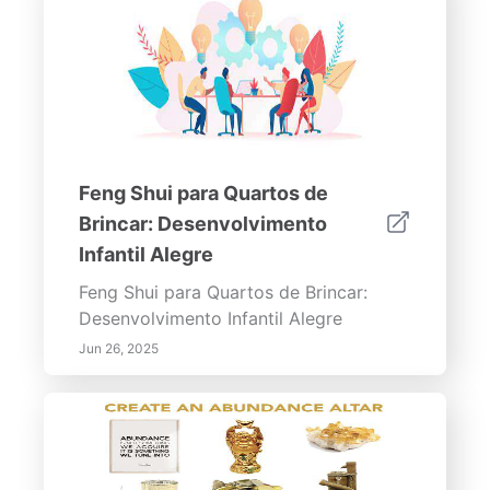
Feng Shui para Quartos de
Brincar: Desenvolvimento
Infantil Alegre
Feng Shui para Quartos de Brincar:
Desenvolvimento Infantil Alegre
Jun 26, 2025