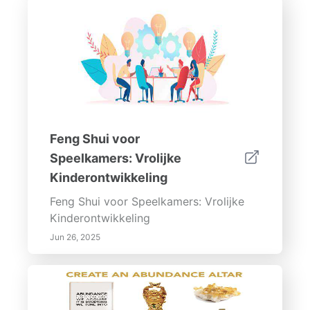
Feng Shui voor
Speelkamers: Vrolijke
Kinderontwikkeling
Feng Shui voor Speelkamers: Vrolijke
Kinderontwikkeling
Jun 26, 2025