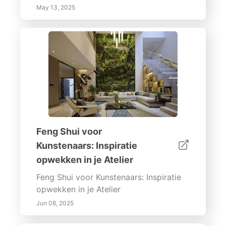
May 13, 2025
Feng Shui voor
Kunstenaars: Inspiratie
opwekken in je Atelier
Feng Shui voor Kunstenaars: Inspiratie
opwekken in je Atelier
Jun 08, 2025