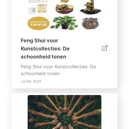
Feng Shui voor
Kunstcollecties: De
schoonheid tonen
Feng Shui voor Kunstcollecties: De
schoonheid tonen
Jul 04, 2025