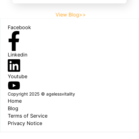
View Blog>>
Footer
Facebook
Linkedin
Youtube
Copyright 2025 © agelessvitality
Home
Blog
Terms of Service
Privacy Notice