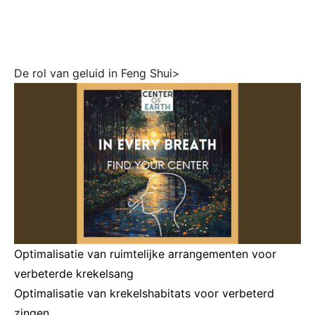
De rol van geluid in Feng Shui>
Optimalisatie van ruimtelijke arrangementen voor
verbeterde krekelsang
Optimalisatie van krekelshabitats voor verbeterd
zingen