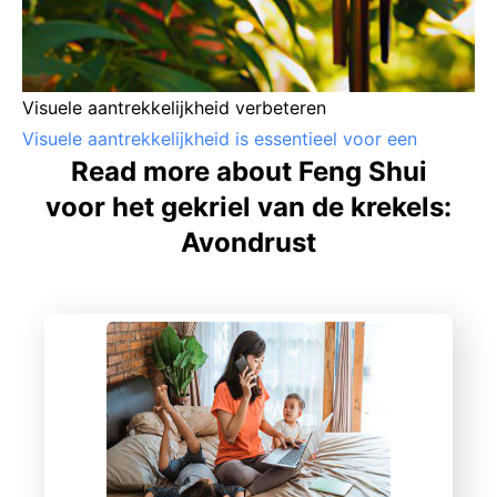
Visuele aantrekkelijkheid verbeteren
Visuele aantrekkelijkheid is essentieel voor een
Read more about Feng Shui
voor het gekriel van de krekels:
Avondrust