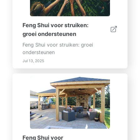
Feng Shui voor struiken:
groei ondersteunen
Feng Shui voor struiken: groei
ondersteunen
Jul 13, 2025
Feng Shui voor