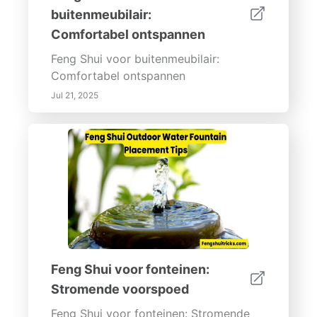
buitenmeubilair:
Comfortabel ontspannen
Feng Shui voor buitenmeubilair:
Comfortabel ontspannen
Jul 21, 2025
Feng Shui voor fonteinen:
Stromende voorspoed
Feng Shui voor fonteinen: Stromende