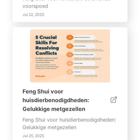
voorspoed
Jul 22, 2025
Feng Shui voor
huisdierbenodigdheden:
Gelukkige metgezellen
Feng Shui voor huisdierbenodigdheden:
Gelukkige metgezellen
Jul 25, 2025