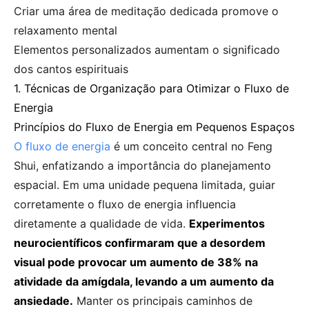
Criar uma área de meditação dedicada promove o
relaxamento mental
Elementos personalizados aumentam o significado
dos cantos espirituais
1. Técnicas de Organização para Otimizar o Fluxo de
Energia
Princípios do Fluxo de Energia em Pequenos Espaços
O fluxo de energia
é um conceito central no Feng
Shui, enfatizando a importância do planejamento
espacial. Em uma unidade pequena limitada, guiar
corretamente o fluxo de energia influencia
diretamente a qualidade de vida.
Experimentos
neurocientíficos confirmaram que a desordem
visual pode provocar um aumento de 38% na
atividade da amígdala, levando a um aumento da
ansiedade.
Manter os principais caminhos de