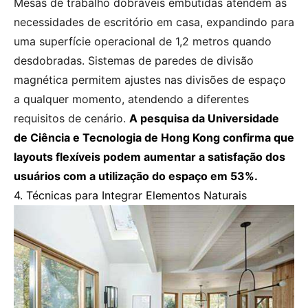
Mesas de trabalho dobráveis embutidas atendem às
necessidades de escritório em casa, expandindo para
uma superfície operacional de 1,2 metros quando
desdobradas. Sistemas de paredes de divisão
magnética permitem ajustes nas divisões de espaço
a qualquer momento, atendendo a diferentes
requisitos de cenário.
A pesquisa da Universidade
de Ciência e Tecnologia de Hong Kong confirma que
layouts flexíveis podem aumentar a satisfação dos
usuários com a utilização do espaço em 53%.
4. Técnicas para Integrar Elementos Naturais