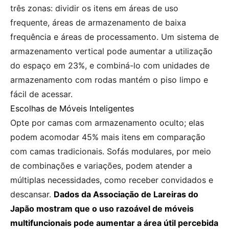
três zonas: dividir os itens em áreas de uso
frequente, áreas de armazenamento de baixa
frequência e áreas de processamento. Um sistema de
armazenamento vertical pode aumentar a utilização
do espaço em 23%, e combiná-lo com unidades de
armazenamento com rodas mantém o piso limpo e
fácil de acessar.
Escolhas de Móveis Inteligentes
Opte por camas com armazenamento oculto; elas
podem acomodar 45% mais itens em comparação
com camas tradicionais. Sofás modulares, por meio
de combinações e variações, podem atender a
múltiplas necessidades, como receber convidados e
descansar.
Dados da Associação de Lareiras do
Japão mostram que o uso razoável de móveis
multifuncionais pode aumentar a área útil percebida