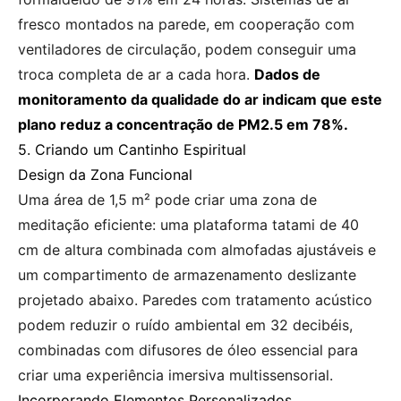
fresco montados na parede, em cooperação com
ventiladores de circulação, podem conseguir uma
troca completa de ar a cada hora.
Dados de
monitoramento da qualidade do ar indicam que este
plano reduz a concentração de PM2.5 em 78%.
5. Criando um Cantinho Espiritual
Design da Zona Funcional
Uma área de 1,5 m² pode criar uma zona de
meditação eficiente: uma plataforma tatami de 40
cm de altura combinada com almofadas ajustáveis e
um compartimento de armazenamento deslizante
projetado abaixo. Paredes com tratamento acústico
podem reduzir o ruído ambiental em 32 decibéis,
combinadas com difusores de óleo essencial para
criar uma experiência imersiva multissensorial.
Incorporando Elementos Personalizados