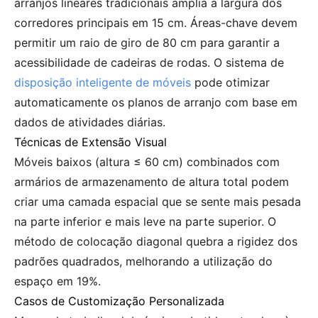
arranjos lineares tradicionais amplia a largura dos
corredores principais em 15 cm. Áreas-chave devem
permitir um raio de giro de 80 cm para garantir a
acessibilidade de cadeiras de rodas. O sistema de
disposição inteligente de móveis
pode otimizar
automaticamente os planos de arranjo com base em
dados de atividades diárias.
Técnicas de Extensão Visual
Móveis baixos (altura ≤ 60 cm) combinados com
armários de armazenamento de altura total podem
criar uma camada espacial que se sente mais pesada
na parte inferior e mais leve na parte superior. O
método de colocação diagonal quebra a rigidez dos
padrões quadrados, melhorando a utilização do
espaço em 19%.
Casos de Customização Personalizada