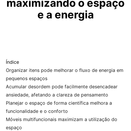
maximizando o espaço
e a energia
Índice
Organizar itens pode melhorar o fluxo de energia em
pequenos espaços
Acumular desordem pode facilmente desencadear
ansiedade, afetando a clareza de pensamento
Planejar o espaço de forma científica melhora a
funcionalidade e o conforto
Móveis multifuncionais maximizam a utilização do
espaço