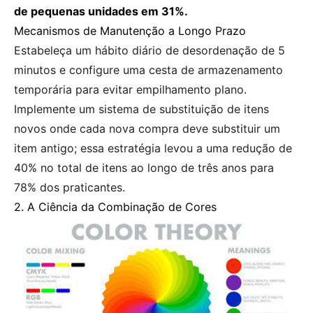
de pequenas unidades em 31%.
Mecanismos de Manutenção a Longo Prazo
Estabeleça um hábito diário de desordenação de 5
minutos e configure uma cesta de armazenamento
temporária para evitar empilhamento plano.
Implemente um sistema de substituição de itens
novos onde cada nova compra deve substituir um
item antigo; essa estratégia levou a uma redução de
40% no total de itens ao longo de três anos para
78% dos praticantes.
2. A Ciência da Combinação de Cores