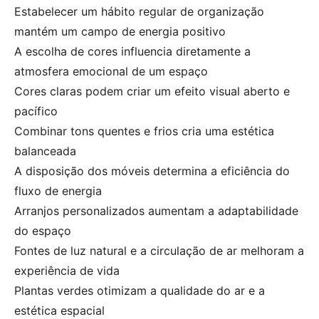
Estabelecer um hábito regular de organização
mantém um campo de energia positivo
A escolha de cores influencia diretamente a
atmosfera emocional de um espaço
Cores claras podem criar um efeito visual aberto e
pacífico
Combinar tons quentes e frios cria uma estética
balanceada
A disposição dos móveis determina a eficiência do
fluxo de energia
Arranjos personalizados aumentam a adaptabilidade
do espaço
Fontes de luz natural e a circulação de ar melhoram a
experiência de vida
Plantas verdes otimizam a qualidade do ar e a
estética espacial