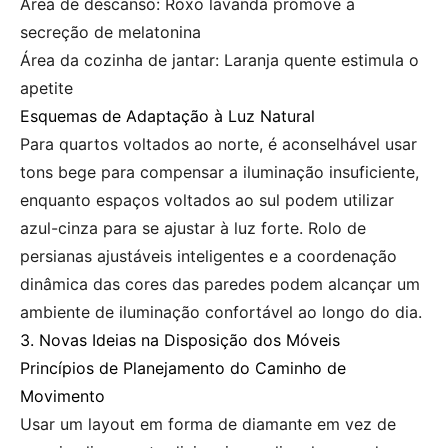
Área de descanso: Roxo lavanda promove a
secreção de melatonina
Área da cozinha de jantar: Laranja quente estimula o
apetite
Esquemas de Adaptação à Luz Natural
Para quartos voltados ao norte, é aconselhável usar
tons bege para compensar a iluminação insuficiente,
enquanto espaços voltados ao sul podem utilizar
azul-cinza para se ajustar à luz forte. Rolo de
persianas ajustáveis inteligentes e a coordenação
dinâmica das cores das paredes podem alcançar um
ambiente de iluminação confortável ao longo do dia.
3. Novas Ideias na Disposição dos Móveis
Princípios de Planejamento do Caminho de
Movimento
Usar um layout em forma de diamante em vez de