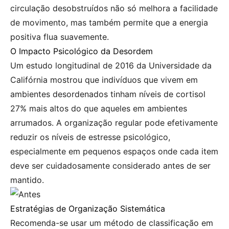
circulação desobstruídos não só melhora a facilidade
de movimento, mas também permite que a energia
positiva flua suavemente.
O Impacto Psicológico da Desordem
Um estudo longitudinal de 2016 da Universidade da
Califórnia mostrou que indivíduos que vivem em
ambientes desordenados tinham níveis de cortisol
27% mais altos do que aqueles em ambientes
arrumados. A organização regular pode efetivamente
reduzir os níveis de estresse psicológico,
especialmente em pequenos espaços onde cada item
deve ser cuidadosamente considerado antes de ser
mantido.
Estratégias de Organização Sistemática
Recomenda-se usar um método de classificação em