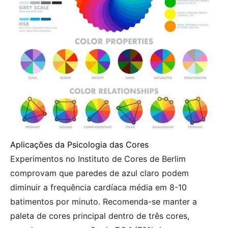
Aplicações da Psicologia das Cores
Experimentos no Instituto de Cores de Berlim
comprovam que paredes de azul claro podem
diminuir a frequência cardíaca média em 8-10
batimentos por minuto. Recomenda-se manter a
paleta de cores principal dentro de três cores,