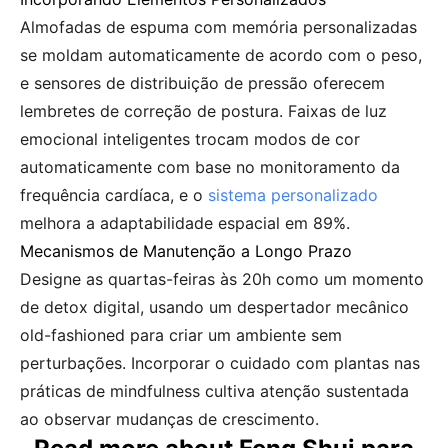
Almofadas de espuma com memória personalizadas
se moldam automaticamente de acordo com o peso,
e sensores de distribuição de pressão oferecem
lembretes de correção de postura. Faixas de luz
emocional inteligentes trocam modos de cor
automaticamente com base no monitoramento da
frequência cardíaca, e o
sistema personalizado
melhora a adaptabilidade espacial em 89%.
Mecanismos de Manutenção a Longo Prazo
Designe as quartas-feiras às 20h como um momento
de detox digital, usando um despertador mecânico
old-fashioned para criar um ambiente sem
perturbações. Incorporar o cuidado com plantas nas
práticas de mindfulness cultiva atenção sustentada
ao observar mudanças de crescimento.