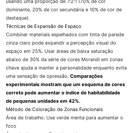
usando uma proporção de 7:2:1 (70% de cor
dominante, 20% de cor secundária e 10% de cor de
destaque).
Técnicas de Expansão de Espaço
Combinar materiais espelhados com tinta de parede
cinza claro pode expandir a percepção visual do
espaço em 25%. Usar áreas de baixa saturação
abaixo de 30% da série de cores Morandi em zonas
chave ajuda a manter a personalidade enquanto evita
uma sensação de opressão.
Comparações
experimentais mostram que um esquema de cores
correto pode aumentar o índice de habitabilidade
de pequenas unidades em 42%.
Método de Coloração de Zonas Funcionais
Área de trabalho: Use verde menta para aumentar o
foco