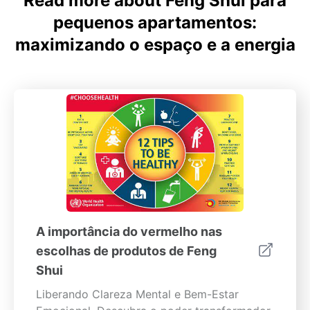
Read more about Feng Shui para
pequenos apartamentos:
maximizando o espaço e a energia
A importância do vermelho nas
escolhas de produtos de Feng
Shui
Liberando Clareza Mental e Bem-Estar