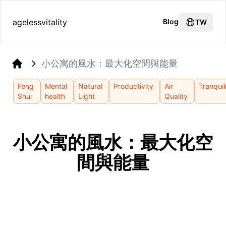
agelessvitality
Blog
TW
小公寓的風水：最大化空間與能量
Home
Feng
Mental
Natural
Productivity
Air
Tranquil
Shui
health
Light
Quality
小公寓的風水：最大化空
間與能量