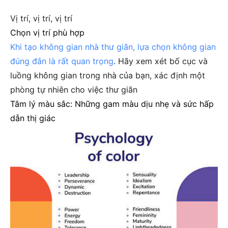
Vị trí, vị trí, vị trí
Chọn vị trí phù hợp
Khi tạo không gian nhà thư giãn, lựa chọn không gian
đúng đắn là rất quan trọng
. Hãy xem xét bố cục và
luồng không gian trong nhà của bạn, xác định một
phòng tự nhiên cho việc thư giãn
Tâm lý màu sắc: Những gam màu dịu nhẹ và sức hấp
dẫn thị giác