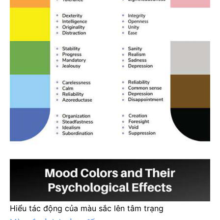
Hiểu tác động của màu sắc lên tâm trạng